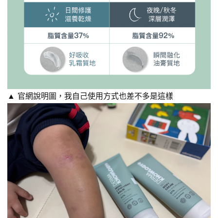
▲ 官網說明圖，我自己使用方式也差不多是這樣