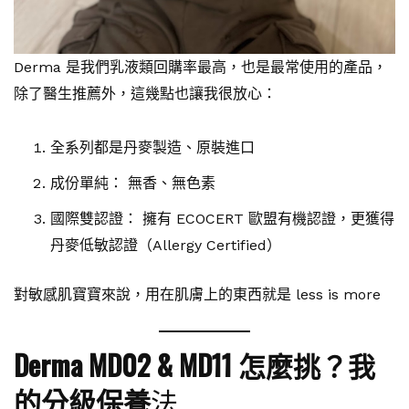
Derma 是我們乳液類回購率最高，也是最常使用的產品，
除了醫生推薦外，這幾點也讓我很放心：
全系列都是丹麥製造、原裝進口
成份單純： 無香、無色素
國際雙認證： 擁有 ECOCERT 歐盟有機認證，更獲得
丹麥低敏認證（Allergy Certified）
對敏感肌寶寶來說，用在肌膚上的東西就是 less is more
Derma MD02 & MD11 怎麼挑？我
的分級保養
法