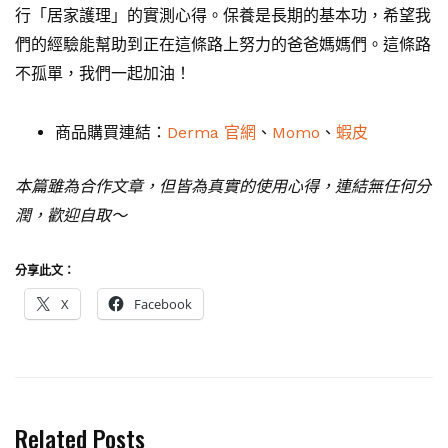
行「居家護理」的實測心得。保養是長期的基本功，希望我
們的經驗能幫助到正在這條路上努力的爸爸媽媽們。這條路
不孤單，我們一起加油！
商品購買連結：
Derma 官網
、
Momo
、
蝦皮
本篇雖為合作文章，但皆為真實的使用心得，連結無任何分
潤，歡迎自取～
分享此文：
X
Facebook
Related Posts