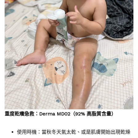
重度乾癢急救：Derma MD02（92% 高脂質含量）
使用時機：當秋冬天氣太乾、或是肌膚開始出現乾燥