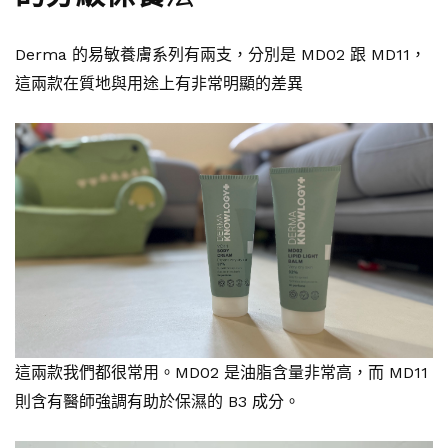
Derma 的易敏養膚系列有兩支，分別是 MD02 跟 MD11，
這兩款在質地與用途上有非常明顯的差異
這兩款我們都很常用。MD02 是油脂含量非常高，而 MD11
則含有醫師強調有助於保濕的 B3 成分。