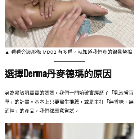
▲ 看看旁邊那條 MD02 有多扁，就知道我們真的很勤勞擦
選擇Derma丹麥德瑪的原因
身為易敏肌寶寶的媽媽，我們一開始確實經歷了「乳液嘗百
草」的計畫。基本上只要醫生推薦，或是主打「無香味、無
酒精」的產品，我們都願意嘗試。