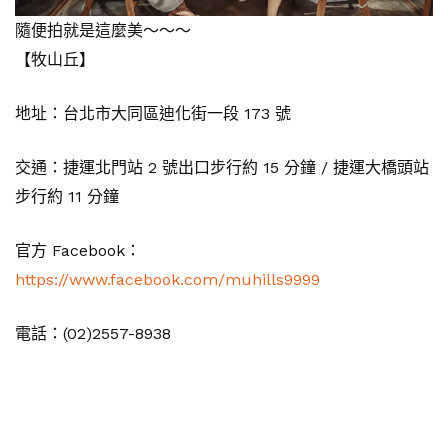
隨便拍就是這麼美～～～
【牧山丘】
地址：台北市大同區迪化街一段 173 號
交通：捷運北門站 2 號出口步行約 15 分鐘 / 捷運大橋頭站
步行約 11 分鐘
官方 Facebook：
https://www.facebook.com/muhills9999
電話：(02)2557-8938