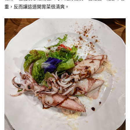
重，反而讓這道開胃菜很清爽。