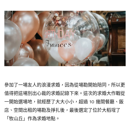
參加了一場友人的浪漫求婚，因為從場勘開始陪同，所以更
值得把這場別出心裁的求婚記錄下來。這次的求婚大作戰從
一開始選場地，就經歷了大大小小，超過 10 幾間餐廳、飯
店、空間出租的場勘及掙扎後，最後選定了位於大稻埕了
「牧山丘」作為求婚地點。