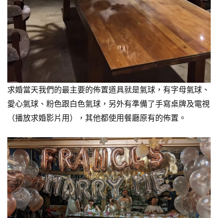
求婚當天我們的最主要的佈置道具就是氣球，有字母氣球、
愛心氣球、粉色跟白色氣球，另外有準備了手寫桌牌及電視
（播放求婚影片用），其他都使用餐廳原有的佈置。