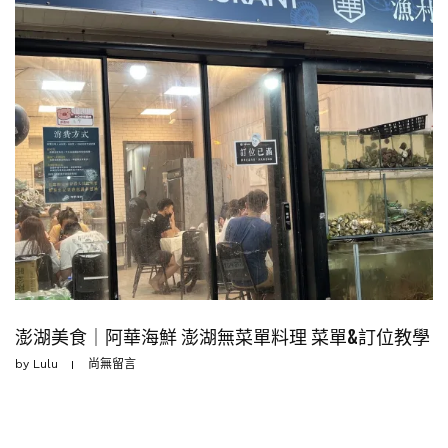
澎湖美食｜阿華海鮮 澎湖無菜單料理 菜單&訂位教學
by
Lulu
尚無留言