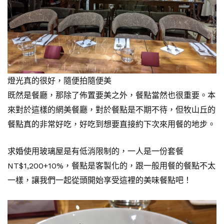
燈光真的很好，隨便拍隨便美
既然是餐廳，那除了佈置要美之外，餐點當然也很重要。本
來對於這樣的網美餐廳，對於餐點是不期不待，但牧山丘的
餐點真的非常好吃，好吃到想要直接約下次來用餐的地步。
求婚使用玻璃屋是有低消限制的，一人是一份套餐
NT$1,200+10%，餐點是客製化的，跟一般用餐的餐點不太
一樣，讓我們一起從頭開始享受這裡的美味餐點吧！