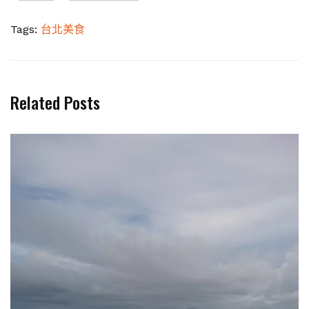
Tags:
台北美食
Related Posts