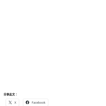
分享此文：
X
Facebook