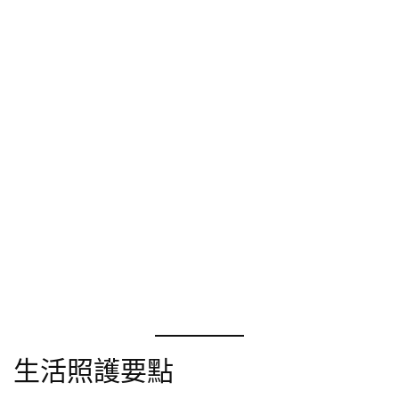
生活照護要點