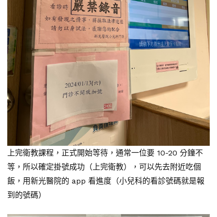
上完衛教課程，正式開始等待，通常一位要 10-20 分鐘不
等，所以確定掛號成功（上完衛教），可以先去附近吃個
飯，用新光醫院的 app 看進度（小兒科的看診號碼就是報
到的號碼）