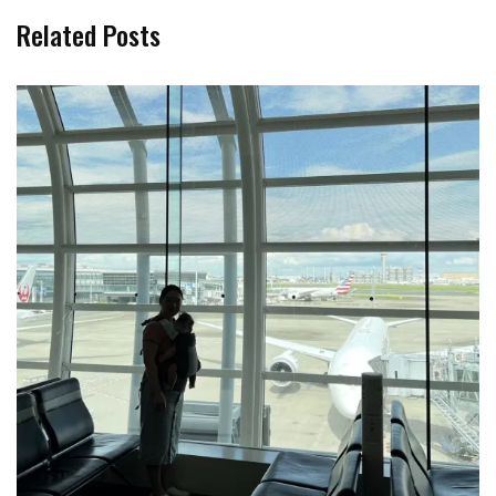
Related Posts