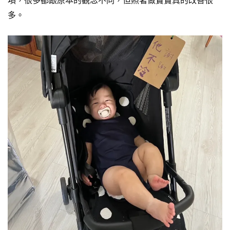
項，很多都跟原本的觀念不同，但照著做寶寶真的改善很
多。