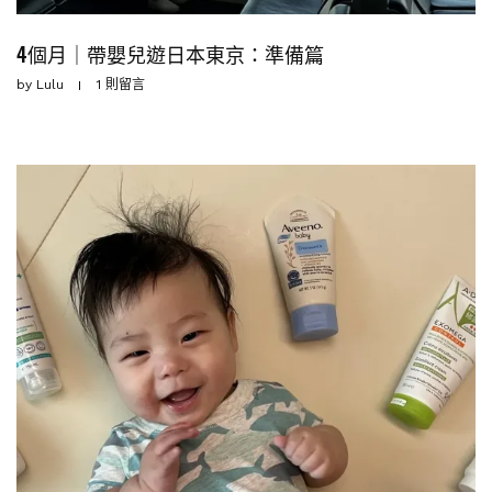
4個月｜帶嬰兒遊日本東京：準備篇
by
Lulu
1 則留言