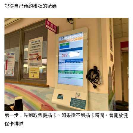
記得自己預約掛號的號碼
第一步：先到取票機插卡，如果還不到插卡時間，會開放健
保卡排隊