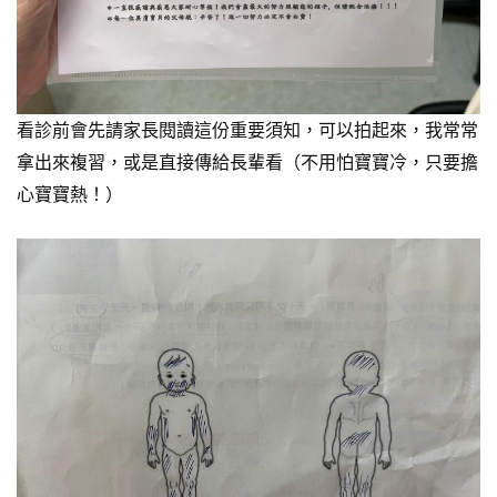
看診前會先請家長閱讀這份重要須知，可以拍起來，我常常
拿出來複習，或是直接傳給長輩看（不用怕寶寶冷，只要擔
心寶寶熱！）