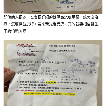
即使病人很多，也會很詳細的說明該怎麼用藥，該怎麼治
療，怎麼擦益皮特。要來新光看異膚，真的就要相信醫生，
不要怕類固醇