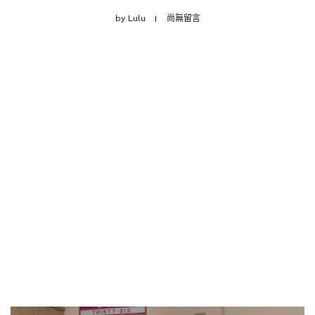
by
Lulu
尚無留言