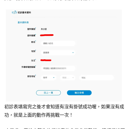
初診表填寫完之後才會知道有沒有掛號成功喔，如果沒有成
功，就是上面的動作再挑戰一次！