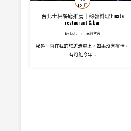
12 月
台北士林餐廳推薦｜秘魯料理 Fiesta
restaurant & bar
by
Lulu
尚無留言
秘魯一直在我的旅遊清單上，如果沒有疫情，
有可能今年...