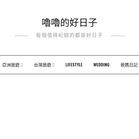
嚕嚕的好日子
每個值得紀錄的都是好日子
亞洲旅遊
台灣旅遊
LIFESTYLE
WEDDING
爸媽日記