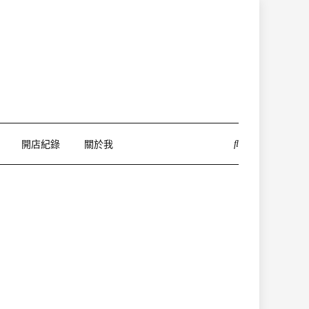
開店紀錄
關於我